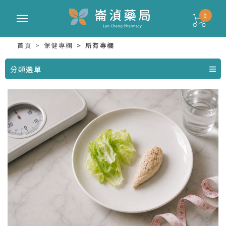
0
首頁
保健專欄
所有專欄
分類選單