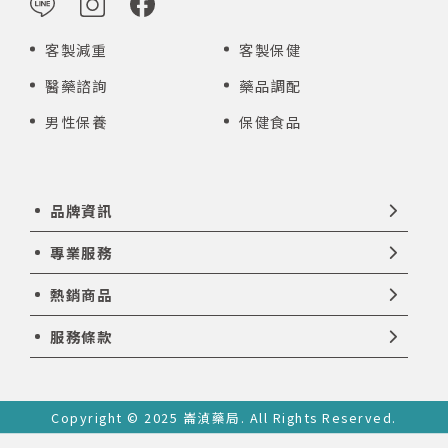
客製減重
客製保健
醫藥諮詢
藥品調配
男性保養
保健食品
品牌資訊
專業服務
熱銷商品
服務條款
Copyright © 2025 崙湞藥局. All Rights Reserved.