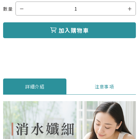
數量
加入購物車
詳細介紹
注意事項