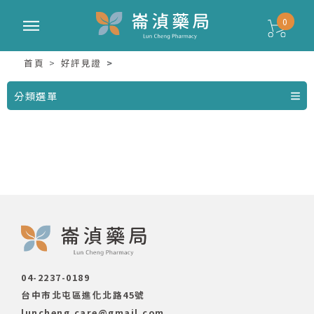
0
首頁
好評見證
分類選單
04-2237-0189
台中市北屯區進化北路45號
luncheng.care@gmail.com