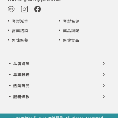
客製減重
客製保健
醫藥諮詢
藥品調配
男性保養
保健食品
品牌資訊
專業服務
熱銷商品
服務條款
Copyright © 2025 崙湞藥局. All Rights Reserved.